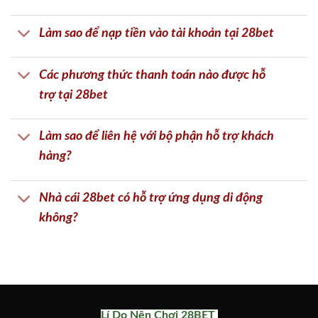
Làm sao để nạp tiền vào tài khoản tại 28bet
Các phương thức thanh toán nào được hỗ
trợ tại 28bet
Làm sao để liên hệ với bộ phận hỗ trợ khách
hàng?
Nhà cái 28bet có hỗ trợ ứng dụng di động
không?
Lí Do Nên Chơi 28BET