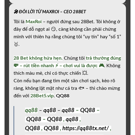
🎤 ĐÔI LỜI TỪ MAXROI – CEO 28BET
Tôi là
MaxRoi
–
người đứng sau
28Bet. Tôi không ở
đây để dỗ ngọt ai 😏, càng không cần phải chứng
minh với thiên hạ rằng chúng tôi “uy tín” hay “số 1”
🥇.
28 Bet không hứa hẹn.
Chúng tôi
trả thưởng đúng
💸 – rút tiền nhanh ⚡ – chơi vui là được 🎮
. Không
thích màu mè, chỉ có thực chiến 💥.
Còn nếu bạn đang tìm một sân chơi sạch, kèo rõ
ràng, không lật mặt như cá tra 🐟 – thì chào mừng
đến với
28Bet5.vip
.
QQ88
qq88
–
qq88
–
qq88
–
QQ88
–
QQ88
–
QQ88
,
qq88
,
QQ88
,
QQ88
,
https://qq88tx.net/
,